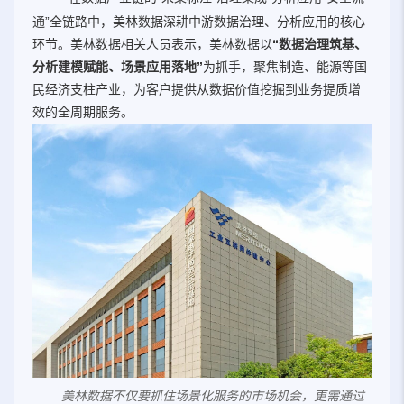
通”全链路中，美林数据深耕中游数据治理、分析应用的核心
环节。美林数据相关人员表示，美林数据以
“数据治理筑基、
分析建模赋能、场景应用落地”
为抓手，聚焦制造、能源等国
民经济支柱产业，为客户提供从数据价值挖掘到业务提质增
效的全周期服务。
美林数据不仅要抓住场景化服务的市场机会，更需通过