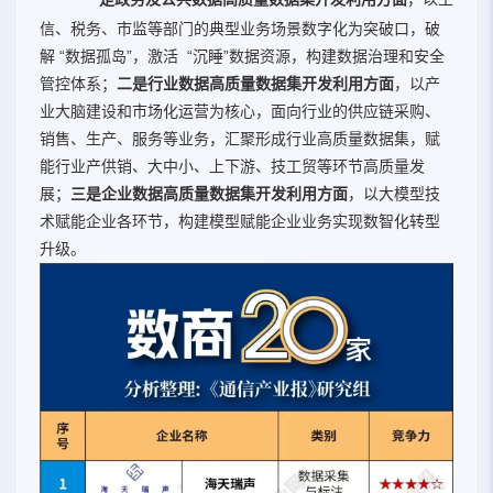
信、税务、市监等部门的典型业务场景数字化为突破口，破
解 “数据孤岛”，激活 “沉睡”数据资源，构建数据治理和安全
管控体系；
二是行业数据高质量数据集开发利用方面
，以产
业大脑建设和市场化运营为核心，面向行业的供应链采购、
销售、生产、服务等业务，汇聚形成行业高质量数据集，赋
能行业产供销、大中小、上下游、技工贸等环节高质量发
展；
三是企业数据高质量数据集开发利用方面
，以大模型技
术赋能企业各环节，构建模型赋能企业业务实现数智化转型
升级。