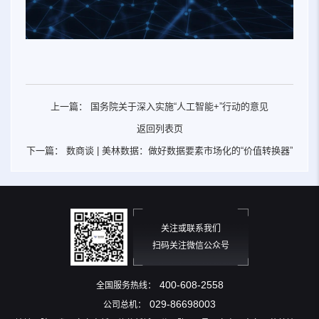
上一篇：
国务院关于深入实施“人工智能+”行动的意见
返回列表页
下一篇：
数商谈 | 美林数据：做好数据要素市场化的“价值转换器”
关注或联系我们
扫码关注微信公众号
400-608-2558
全国服务热线：
029-86698003
公司总机：