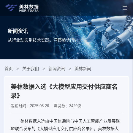
新闻资讯
从行业动态到技术实践，洞察趋势所向
首页
>
关于我们
>
新闻资讯
>
美林新闻
美林数据入选《大模型应用交付供应商名
录》
发布时间：2025-06-26
浏览数：3429次
美林数据入选由中国信通院与中国人工智能产业发展联
盟联合发布的《大模型应用交付供应商名录》。美林数据大