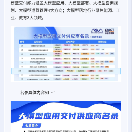
模型交付能力涵盖大模型应用、大模型部署、大模型咨询规
划、大模型运营管理4大方向；大模型落地行业聚焦能源、工
业、教育3大领域。
名录具体内容如下：