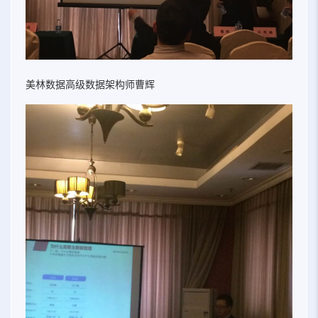
美林数据高级数据架构师曹辉