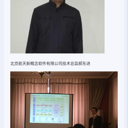
北京航天新概念软件有限公司技术总监郝东进