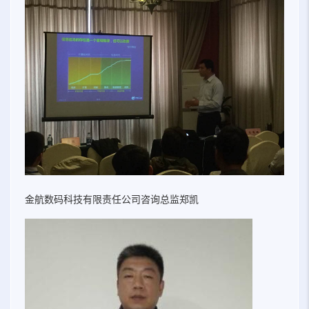
金航数码科技有限责任公司咨询总监郑凯