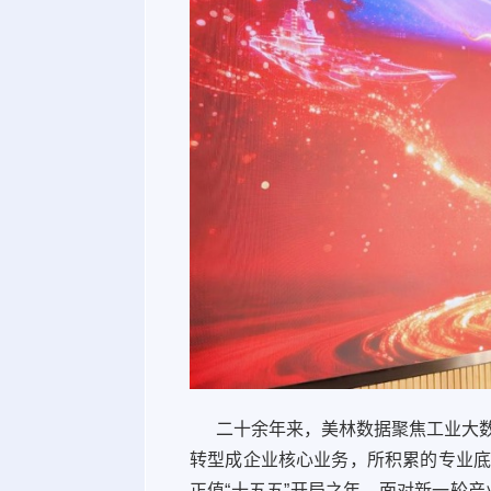
二十余年来，美林数据聚焦工业大数
转型成企业核心业务，所积累的专业
正值“十五五”开局之年，面对新一轮产