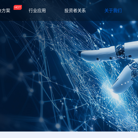
HOT
决方案
行业应用
投资者关系
关于我们