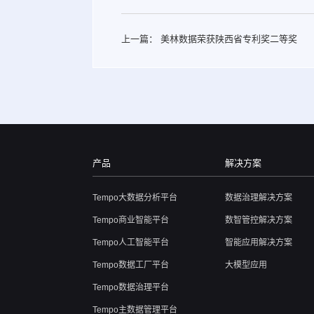
上一篇：
美林数据荣获陕西省专利奖二等奖
产品
解决方案
Tempo大数据分析平台
数据治理解决方案
Tempo商业智能平台
数智管控解决方案
Tempo人工智能平台
智能应用解决方案
Tempo数据工厂平台
大模型应用
Tempo数据治理平台
Tempo主数据管理平台