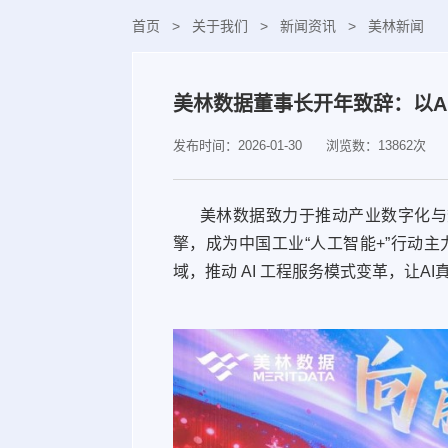
首页
>
关于我们
>
新闻资讯
>
美林新闻
美林数据董事长开年致辞：以A
发布时间：2026-01-30
浏览数：13862次
美林数据致力于推动产业数字化与数
擎，成为中国工业“人工智能+”行动主力
域，推动 AI 工程服务模式变革，让