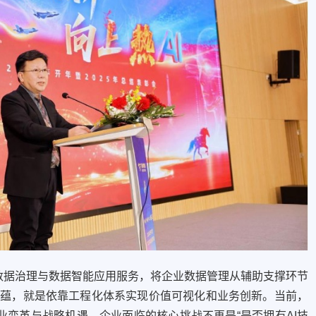
据治理与数据智能应用服务，将企业数据管理从辅助支撑环节
底蕴，就是依靠工程化体系实现价值可视化和业务创新。当前，
业变革与战略机遇，企业面临的核心挑战不再是“是否拥有AI技