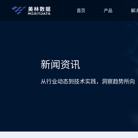
首页
产品
解
新闻资讯
从行业动态到技术实践，洞察趋势所向