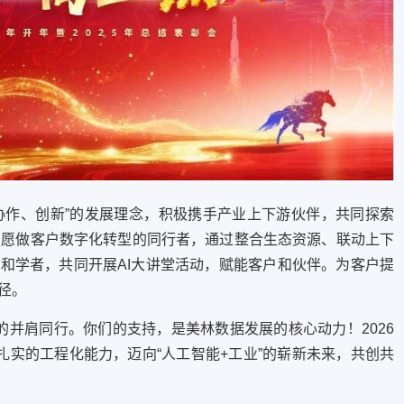
作、创新”的发展理念，积极携手产业上下游伙伴，共同探索
我们愿做客户数字化转型的同行者，通过整合生态资源、联动上下
和学者，共同开展AI大讲堂活动，赋能客户和伙伴。为客户提
径。
并肩同行。你们的支持，是美林数据发展的核心动力！2026
扎实的工程化能力，迈向“人工智能+工业”的崭新未来，共创共