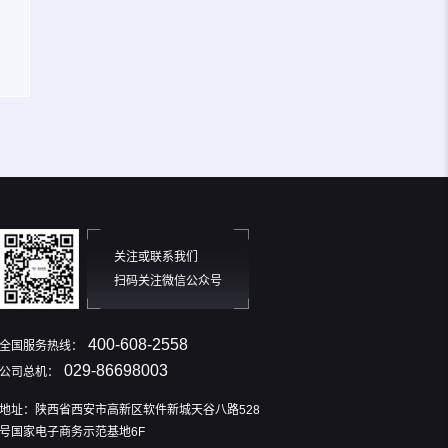
关注或联系我们
扫码关注微信公众号
400-608-2558
全国服务热线：
029-86698003
公司总机：
地址：陕西省西安市高新区软件新城天谷八路528
号国家电子商务示范基地6F