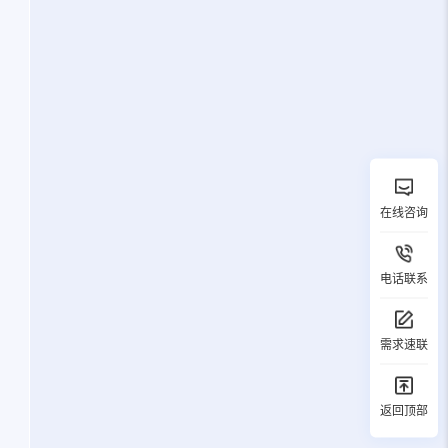
在线咨询
电话联系
需求速联
返回顶部