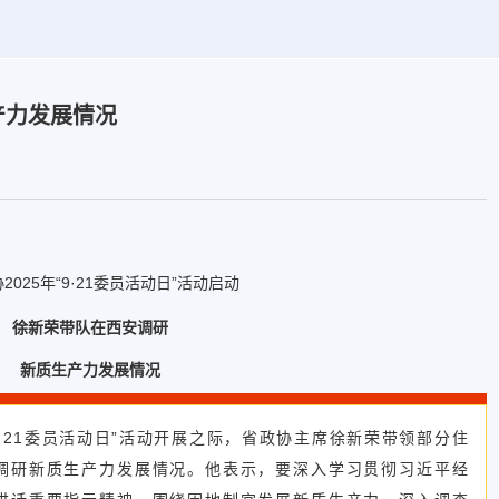
产力发展情况
2025年“9·21委员活动日”活动启动
徐新荣带队在西安调研
新质生产力发展情况
“9·21委员活动日”活动开展之际，省政协主席徐新荣带领部分住
调研新质生产力发展情况。他表示，要深入学习贯彻习近平经