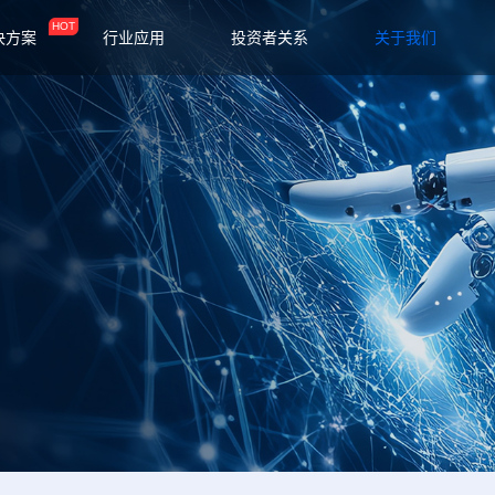
HOT
决方案
行业应用
投资者关系
关于我们