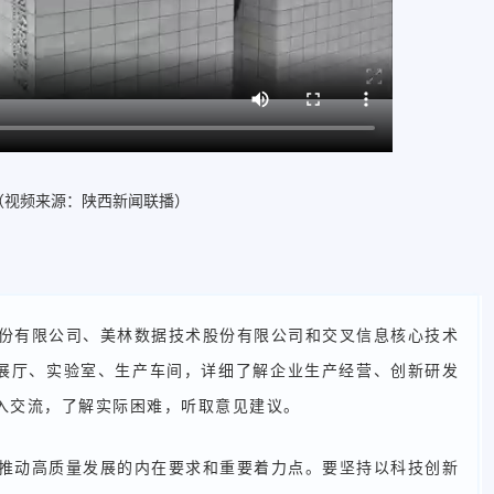
（视频来源：陕西新闻联播）
份有限公司、美林数据技术股份有限公司和交叉信息核心技术
展厅、实验室、生产车间，详细了解企业生产经营、创新研发
入交流，了解实际困难，听取意见建议。
推动高质量发展的内在要求和重要着力点。要坚持以科技创新