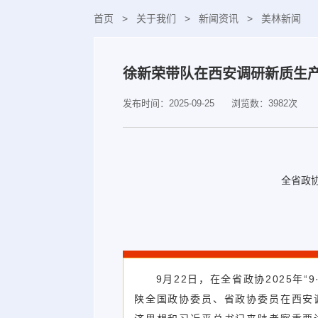
首页
>
关于我们
>
新闻资讯
>
美林新闻
徐新荣带队在西安调研新质生
发布时间：2025-09-25
浏览数：3982次
全省政协
9月22日，在全省政协2025年
陕全国政协委员、省政协委员在西安