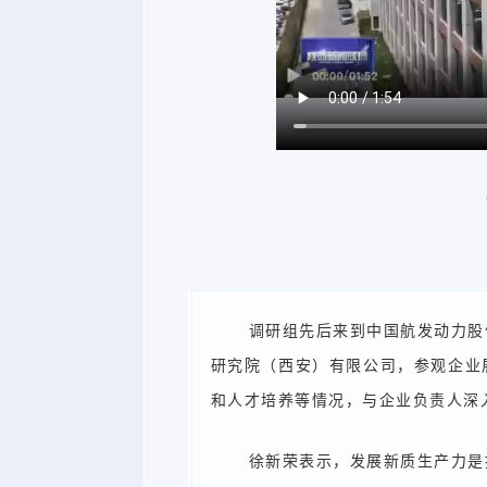
调研组先后来到中国航发动力股
研究院（西安）有限公司，参观企业
和人才培养等情况，与企业负责人深
徐新荣表示，发展新质生产力是