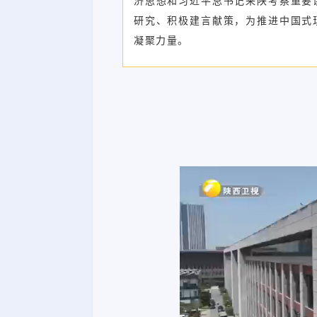
济思想和习近平总书记来陕考察重要
研究、积极建言献策，为推进中国式
凝聚力量。