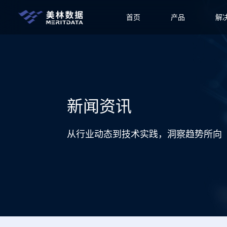
首页
产品
解
新闻资讯
从行业动态到技术实践，洞察趋势所向