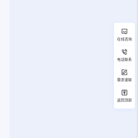
在线咨询
电话联系
需求速联
返回顶部