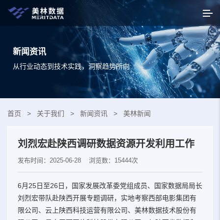
新闻资讯
从行业动态到技术实践，洞察趋势所向
首页
>
关于我们
>
新闻资讯
>
美林新闻
刘烈宏赴陕西调研数据资源开发利用工作
发布时间：2025-06-28
浏览数：15444次
6月25日至26日，国家发展改革委党组成员、国家数据局局长
刘烈宏带队赴陕西开展专题调研，实地考察西部电影集团有
限公司、云上陕西科技运营有限公司、美林数据技术股份有