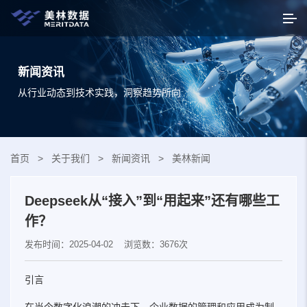
新闻资讯
从行业动态到技术实践，洞察趋势所向
首页
>
关于我们
>
新闻资讯
>
美林新闻
Deepseek从“接入”到“用起来”还有哪些工
作？
发布时间：2025-04-02
浏览数：3676次
引言