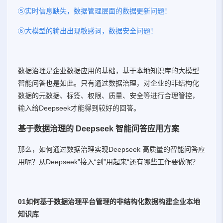
⑤实时信息缺失，数据管理层面的数据更新问题！
⑥大模型的输出出现敏感词，数据安全问题！
数据治理是企业数据应用的基础，基于本地知识库的大模型
智能问答也是如此。只有通过数据治理，对企业的非结构化
数据的元数据、标签、权限、质量、安全等进行合理管控，
输入给Deepseek才能得到较好的回答。
基于数据治理的 Deepseek 智能问答应用方案
那么，如何通过数据治理实现Deepseek 高质量的智能问答应
用呢？从Deepseek”接入“到”用起来“还有哪些工作要做呢？
01如何基于数据治理平台管理的非结构化数据构建企业本地
知识库