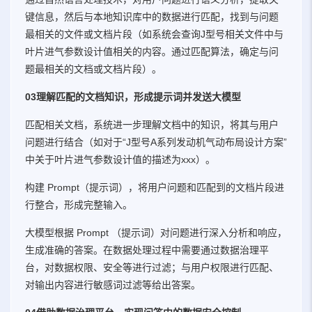
键信息，然后与本地知识库中的数据进行匹配，找到与问题
最相关的文件或文档片段（如系统会查询J型号相关文件中与
叶片进气参数设计值相关的内容。通过匹配算法，确定与问
题最相关的文档或文档片段）。
03理解匹配的文档知识，形成提示词并发送大模型
匹配相关文档，系统进一步理解文档中的知识，将其与用户
问题进行结合（如对于“J型号A系列发动机气动布局设计方案”
中关于叶片进气参数设计值的描述为xxx）。
构建 Prompt（提示词），将用户问题和匹配到的文档片段进
行整合，形成完整输入。
大模型根据 Prompt （提示词）对问题进行深入分析和响应，
生成准确的答案。在数据处理过程中需要通过数据治理平
台，对数据权限、安全等进行过滤；与用户权限进行匹配、
对输出内容进行敏感词过滤等给出答案。