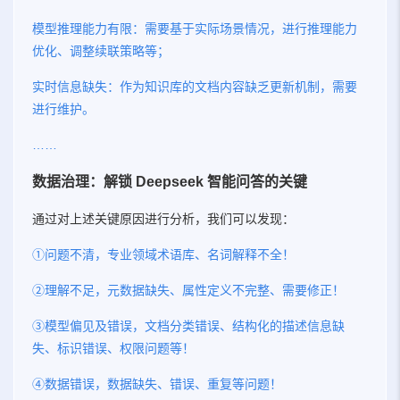
模型推理能力有限：需要基于实际场景情况，进行推理能力
优化、调整续联策略等；
实时信息缺失：作为知识库的文档内容缺乏更新机制，需要
进行维护。
……
数据治理：解锁 Deepseek 智能问答的关键
通过对上述关键原因进行分析，我们可以发现：
①问题不清，专业领域术语库、名词解释不全！
②理解不足，元数据缺失、属性定义不完整、需要修正！
③模型偏见及错误，文档分类错误、结构化的描述信息缺
失、标识错误、权限问题等！
④数据错误，数据缺失、错误、重复等问题！