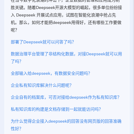
在当今数字化浪潮的冲击下，企业数据的管理和应用成为制
胜关键。随着Deepseek开源大模型的崛起，很多单位纷纷接
入 Deepseek 开展试点应用，试图在智能化浪潮中抢占先
机。那么，如何才能把deepseek用得好，还有哪些工作要做
呢？
部署了Deepseek就可以问答了吗？
数据治理平台管理了非结构化数据，对接Deepseek就可以用
了吗？
全部输入给deepseek，有数据安全问题吗？
企业私有知识库解决什么问题呢？
企业自有的档案库，可否对接给deepseek作为私有知识库？
私有知识库的构建是文档存储到一起就能访问吗？
为什么觉得企业接入deepseek的回答没有网页版的回答准确
性好？