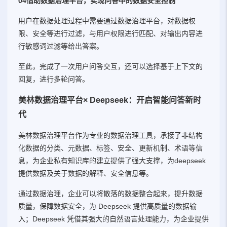
04借助数据治理平台，实现问答中的数据安全控制
用户在数据处理过程中需要通过数据治理平台，对数据权
限、安全等进行过滤，与用户权限进行匹配、对输出内容进
行敏感词过滤等给出答案。
至此，完成了一次用户问答交互，还可以选择基于上下文的
回复，进行多轮问答。
美林数据治理平台× Deepseek：开启智能问答新时
代
美林数据治理平台作为专业的数据治理工具，承接了非结构
化数据的分类、元数据、标签、安全、更新机制、术语等信
息，为企业私有知识库的建立提供了强大支撑，为deepseek
提供数据及关于数据的解释、安全信息等。
通过数据治理，企业可以将散落的数据整合起来，提升数据
质量，保障数据安全，为 Deepseek 提供高质量的数据输
入；Deepseek 凭借其强大的自然语言处理能力，为企业提供