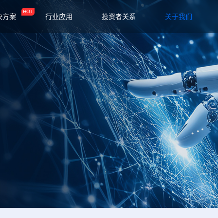
HOT
决方案
行业应用
投资者关系
关于我们