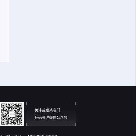
关注或联系我们
扫码关注微信公众号