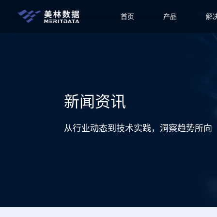
首页
产品
解
新闻资讯
从行业动态到技术实践，洞察趋势所向