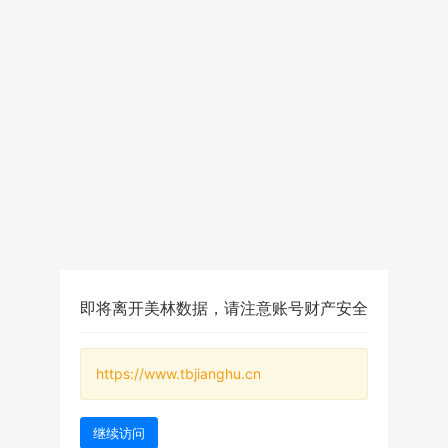
即将离开美林数据，请注意账号财产安全
https://www.tbjianghu.cn
继续访问