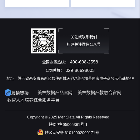
关注或联系我们
扫码关注微信公众号
400-608-2558
全国服务热线：
029-86698003
公司总机：
地址：陕西省西安市高新区软件新城天谷八路528号国家电子商务示范基地6F
美林数据产品官网
美林数据产教融合官网
友情链接
数智人才培养综合服务平台
Copyright © 2025 MeritData.All Rights Reserved
陕ICP备05005361号-1
陕公网安备 61019002000171号