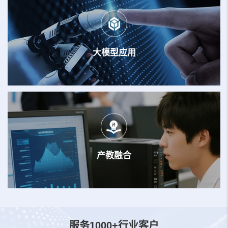
大模型应用
产教融合
服务1000+行业客户