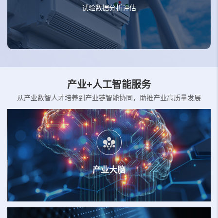
试验数据分析评估
产业+人工智能服务
从产业数智人才培养到产业链智能协同，助推产业高质量发展
产业大脑