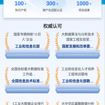
100
300
1000
+
+
+
知识产权
国产化适配认证
项目成果
权威认可
国家专精特新"小巨
大数据算法与分析技术
人"企业
国家工程实验室
联合建设单位
工业和信息化部
国家发展和改革委员
会
全国信标委大数据标准
工业和信息化人才培养
工作组
工程培训基地
工业大数据专题组组长
全国信息技术标准化
工业和信息化部教育
单位
技术委员会
与考试中心
《工业大数据企业排行
大中华区最酷数据分析